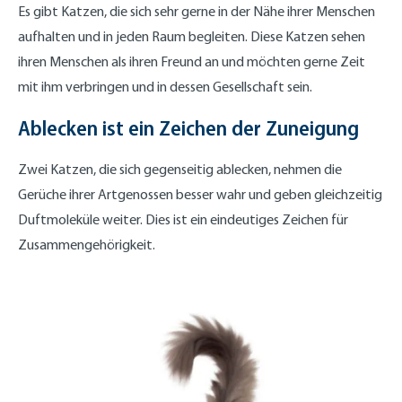
Es gibt Katzen, die sich sehr gerne in der Nähe ihrer Menschen
aufhalten und in jeden Raum begleiten. Diese Katzen sehen
ihren Menschen als ihren Freund an und möchten gerne Zeit
mit ihm verbringen und in dessen Gesellschaft sein.
Ablecken ist ein Zeichen der Zuneigung
Zwei Katzen, die sich gegenseitig ablecken, nehmen die
Gerüche ihrer Artgenossen besser wahr und geben gleichzeitig
Duftmoleküle weiter. Dies ist ein eindeutiges Zeichen für
Zusammengehörigkeit.