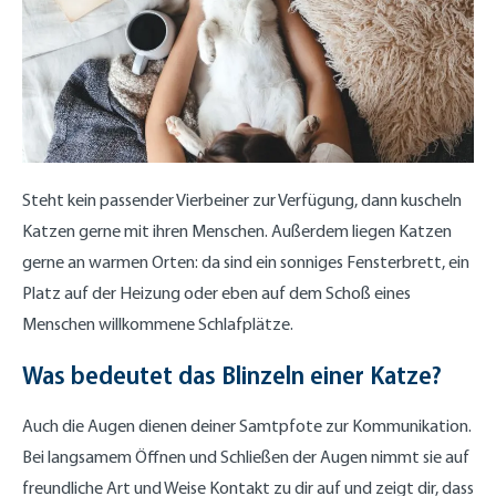
Steht kein passender Vierbeiner zur Verfügung, dann kuscheln
Katzen gerne mit ihren Menschen. Außerdem liegen Katzen
gerne an warmen Orten: da sind ein sonniges Fensterbrett, ein
Platz auf der Heizung oder eben auf dem Schoß eines
Menschen willkommene Schlafplätze.
Was bedeutet das Blinzeln einer Katze?
Auch die Augen dienen deiner Samtpfote zur Kommunikation.
Bei langsamem Öffnen und Schließen der Augen nimmt sie auf
freundliche Art und Weise Kontakt zu dir auf und zeigt dir, dass