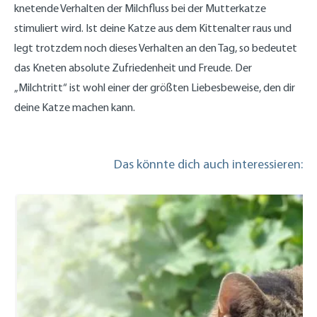
knetende Verhalten der Milchfluss bei der Mutterkatze
stimuliert wird. Ist deine Katze aus dem Kittenalter raus und
legt trotzdem noch dieses Verhalten an den Tag, so bedeutet
das Kneten absolute Zufriedenheit und Freude. Der
„Milchtritt“ ist wohl einer der größten Liebesbeweise, den dir
deine Katze machen kann.
Das könnte dich auch interessieren: