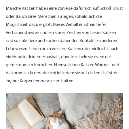
Manche Katzen haben eine Vorliebe dafür sich auf Schoß, Brust
oder Bauch ihres Menschen zu legen, sobald sich die
Möglichkeit dazu ergibt. Dieses Verhalten ist ein tiefer
Vertrauensbeweis und ein klares Zeichen von Liebe. Katzen
sind soziale Tiere und suchen daher den Kontakt zu anderen
Lebewesen. Leben noch weitere Katzen oder vielleicht auch
ein Hund in deinem Haushalt, dann kuscheln sie eventuell
gemeinsam im Körbchen. Ebenso lieben Katzen Wärme - und
da kommst du gerade richtig! Indem sie auf dir liegt hilfst du
ihr, ihre Körpertemperatur zu halten.