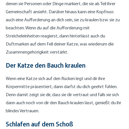
denen sie Personen oder Dinge markiert, die sie als Teil ihrer
Gemeinschaft ansieht. Darüber hinaus kann eine Kopfnuss
auch eine Aufforderung an dich sein, sie zu kraulen bzw. sie zu
beachten. Wenn du auf die Aufforderung mit
Streicheleinheiten reagierst, dann hinterlässt auch du
Duftmarken auf dem Fell deiner Katze, was wiederum die
Zusammengehörigkeit verstärkt.
Der Katze den Bauch kraulen
Wenn eine Katze sich auf den Rücken legt und dir ihre
Körpermitte präsentiert, dann darfst du dich geehrt fühlen.
Denn damit zeigt sie dir, dass sie dir vertraut und falls sie sich
dann auch noch von dir den Bauch kraulen lässt, genießt du ihr
blindes Vertrauen.
Schlafen auf dem Schoß