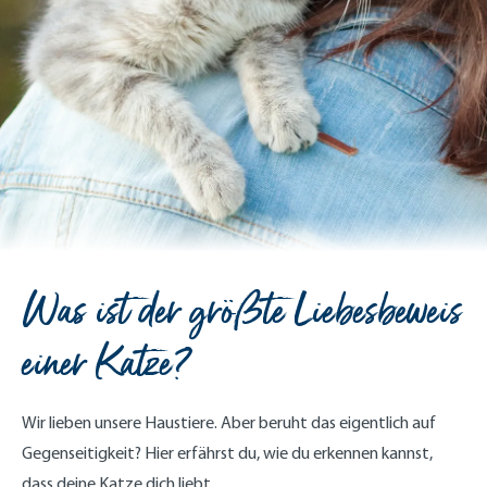
Was ist der größte Liebesbeweis
einer Katze?
Wir lieben unsere Haustiere. Aber beruht das eigentlich auf
Gegenseitigkeit? Hier erfährst du, wie du erkennen kannst,
dass deine Katze dich liebt.