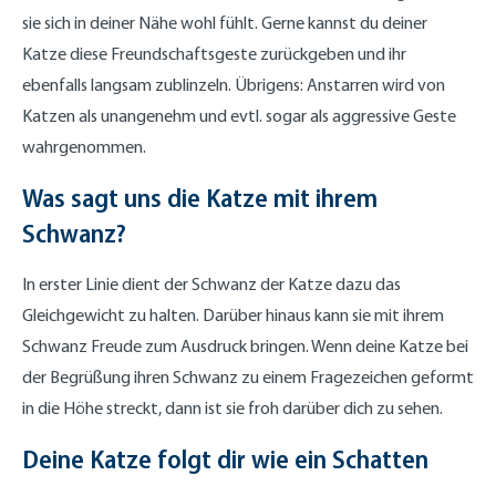
sie sich in deiner Nähe wohl fühlt. Gerne kannst du deiner
Katze diese Freundschaftsgeste zurückgeben und ihr
ebenfalls langsam zublinzeln. Übrigens: Anstarren wird von
Katzen als unangenehm und evtl. sogar als aggressive Geste
wahrgenommen.
Was sagt uns die Katze mit ihrem
Schwanz?
In erster Linie dient der Schwanz der Katze dazu das
Gleichgewicht zu halten. Darüber hinaus kann sie mit ihrem
Schwanz Freude zum Ausdruck bringen. Wenn deine Katze bei
der Begrüßung ihren Schwanz zu einem Fragezeichen geformt
in die Höhe streckt, dann ist sie froh darüber dich zu sehen.
Deine Katze folgt dir wie ein Schatten