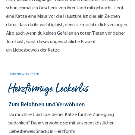
schon einmal ein Geschenk von ihrer Jagd mitgebracht. Legt
eine Katze eine Maus vor die Haustüre, ist dies ein Zeichen
dafür, dass du ihr wichtig bist, denn sie möchte dich versorgen.
Also auch wenn du keinen Gefallen an toten Tieren vor deiner
Türe hast, so ist dieses ungewöhnliche Präsent
ein Liebesbeweis der Katze.
Liebesbeweis Snack
Herzförmige Leckerlis
Zum Belohnen und Verwöhnen
Du möchtest dich bei deiner Katze für ihre Zuneigung
bedanken? Dann verwöhne sie mit unserem köstlichen
Liebesbeweis Snacks in Herzform!