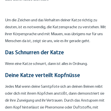
Um die Zeichen und das Verhalten deiner Katze richtig zu
deuten, ist es notwendig, die Katzensprache zu verstehen. Mit
ihrer Körpersprache und mit Miauen, was übrigens nur für uns
Menschen da ist, zeigt sie uns, wie es ihr gerade geht.
Das Schnurren der Katze
Wenn eine Katze schnurrt, dann ist alles in Ordnung.
Deine Katze verteilt Kopfnüsse
Jedes Mal wenn deine Samtpfote sich an deinen Beinen reibt
oder dich mit ihrem Köpfchen anstößt, dann demonstriert sie
dir ihre Zuneigung und ihr Vertrauen. Durch das Anstupsen mit
dem Kopf hinterlässt sie Pheromone oder Duftstoffe, mit