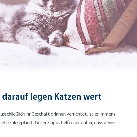
- darauf legen Katzen wert
sschließlich ihr Geschäft drinnen verrichtet, ist es immens
ilette akzeptiert. Unsere Tipps helfen dir dabei, dass deine