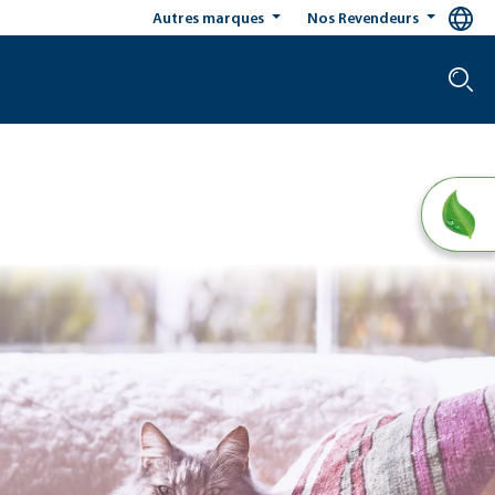
Autres marques
Nos Revendeurs