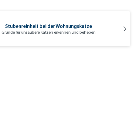
Stubenreinheit bei der Wohnungskatze
Gründe für unsaubere Katzen erkennen und beheben