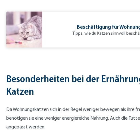
Beschäftigung für Wohnun
Tipps, wie du Katzen sinnvoll beschä
Besonderheiten bei der Ernährun
Katzen
Da Wohnungskatzen sich in der Regel weniger bewegen als ihre fr
benötigen sie eine weniger energiereiche Nahrung. Auch die Fut
angepasst werden.