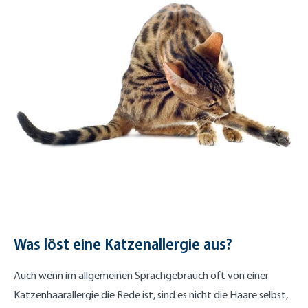
Was löst eine Katzenallergie aus?
Auch wenn im allgemeinen Sprachgebrauch oft von einer
Katzenhaarallergie die Rede ist, sind es nicht die Haare selbst,