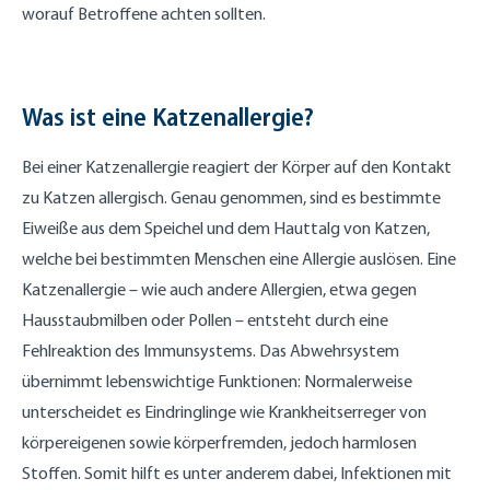
worauf Betroffene achten sollten.
Was ist eine Katzenallergie?
Bei einer Katzenallergie reagiert der Körper auf den Kontakt
zu Katzen allergisch. Genau genommen, sind es bestimmte
Eiweiße aus dem Speichel und dem Hauttalg von Katzen,
welche bei bestimmten Menschen eine Allergie auslösen. Eine
Katzenallergie – wie auch andere Allergien, etwa gegen
Hausstaubmilben oder Pollen – entsteht durch eine
Fehlreaktion des Immunsystems. Das Abwehrsystem
übernimmt lebenswichtige Funktionen: Normalerweise
unterscheidet es Eindringlinge wie Krankheitserreger von
körpereigenen sowie körperfremden, jedoch harmlosen
Stoffen. Somit hilft es unter anderem dabei, Infektionen mit