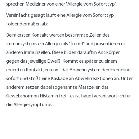
sprechen Mediziner von einer "Allergie vom Soforttyp".
Vereinfacht gesagt läuft eine Allergie vom Soforttyp
folgendermaßen ab:
Beim ersten Kontakt werten bestimmte Zellen des
Immunsystems ein Allergen als "fremd" und präsentieren es
anderen Immunzellen. Diese bilden daraufhin Antikörper
gegen das jeweilige Eiweiß. Kommt es später zu einem
erneuten Kontakt, erkennt das Abwehrsystem den Fremdling
sofort und stößt eine Kaskade an Abwehrreaktionen an. Unter
anderem setzen dabei sogenannte Mastzellen das
Gewebshormon Histamin frei – es ist hauptverantwortlich für
die Allergiesymptome.