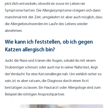
plötzlich entwickeln, obwohl sie zuvor im Leben nie
Symptome hatten. Die Allergiesymptome steigern sich dann
manchmal mit der Zeit, umgekehrt ist aber auch möglich, dass
die Allergiebeschwerden im Laufe des Lebens wieder
abnehmen.
Wie kann ich feststellen, ob ich gegen
Katzen allergisch bin?
Juckt die Nase und tränen die Augen, sobald du mit einem
Stubentiger schmust oder auch nur in seiner Nähe bist, liegt
der Verdacht für eine Katzenallergie nah. Um wirklich sicher zu
sein, ist es aber ratsam, die Diagnose durch einen Arzt
bestätigen zu lassen. Ein Hautarzt oder Allergologe sind zum
Beispiel die richtigen Ansprechpartner.