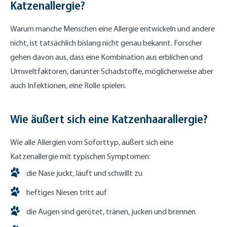
Katzenallergie?
Warum manche Menschen eine Allergie entwickeln und andere
nicht, ist tatsächlich bislang nicht genau bekannt. Forscher
gehen davon aus, dass eine Kombination aus erblichen und
Umweltfaktoren, darunter Schadstoffe, möglicherweise aber
auch Infektionen, eine Rolle spielen.
Wie äußert sich eine Katzenhaarallergie?
Wie alle Allergien vom Soforttyp, äußert sich eine
Katzenallergie mit typischen Symptomen:
die Nase juckt, läuft und schwillt zu
heftiges Niesen tritt auf
die Augen sind gerötet, tränen, jucken und brennen