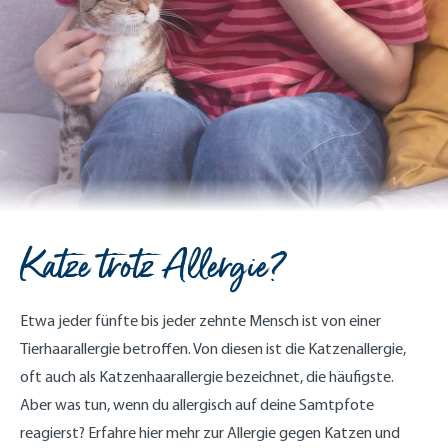
Katze trotz Allergie?
Etwa jeder fünfte bis jeder zehnte Mensch ist von einer
Tierhaarallergie betroffen. Von diesen ist die Katzenallergie,
oft auch als Katzenhaarallergie bezeichnet, die häufigste.
Aber was tun, wenn du allergisch auf deine Samtpfote
reagierst? Erfahre hier mehr zur Allergie gegen Katzen und