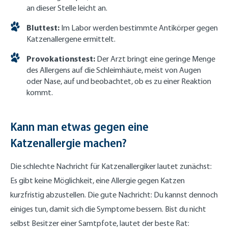
an dieser Stelle leicht an.
Bluttest:
Im Labor werden bestimmte Antikörper gegen
Katzenallergene ermittelt.
Provokationstest:
Der Arzt bringt eine geringe Menge
des Allergens auf die Schleimhäute, meist von Augen
oder Nase, auf und beobachtet, ob es zu einer Reaktion
kommt.
Kann man etwas gegen eine
Katzenallergie machen?
Die schlechte Nachricht für Katzenallergiker lautet zunächst:
Es gibt keine Möglichkeit, eine Allergie gegen Katzen
kurzfristig abzustellen. Die gute Nachricht: Du kannst dennoch
einiges tun, damit sich die Symptome bessern. Bist du nicht
selbst Besitzer einer Samtpfote, lautet der beste Rat: