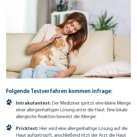
Folgende Testverfahren kommen infrage:
Intrakutantest:
Der Mediziner spritzt eine kleine Menge
einer allergenhaltigen Lösung unter die Haut. Eine lokale
allergische Reaktion beweist die Allergie.
Pricktest:
Hier wird eine allergenhaltige Lösung auf die
Haut aufgetropft, anschließend ritzt der Arzt die Haut