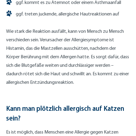
ggf. kommt es zu Atemnot oder einem Asthmaanfall
ggf. treten juckende, allergische Hautreaktionen auf
Wie stark die Reaktion ausfällt, kann von Mensch zu Mensch
verschieden sein. Verursacher der Allergiesymptome ist
Histamin, das die Mastzellen ausschütten, nachdem der
Körper Berührung mit dem Allergen hatte. Es sorgt dafür, dass
sich die Blutgefäße weiten und durchlässiger werden –
dadurch rötet sich die Haut und schwillt an. Es kommt zu einer
allergischen Entzündungsreaktion.
Kann man plötzlich allergisch auf Katzen
sein?
Es ist möglich, dass Menschen eine Allergie gegen Katzen