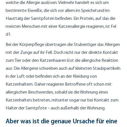
welche die Allergie auslösen. Vielmehr handelt es sich um
bestimmte Eiweiße, die sich vor allem im Speichel und im
Hauttalg der Samtpfoten befinden. Ein Protein, auf das die
meisten Menschen mit einer Katzenallergie reagieren, ist Fel
d1.
Bei der Körperpflege übertragen die Stubentiger das Allergen
mit der Zunge auf ihr Fell. Doch nicht nur der direkte Kontakt
zum Tier oder den Katzenhaaren löst die allergische Reaktion
aus: Die Allergene schweben auch auf kleinsten Staubpartikeln
in der Luft oder befinden sich an der Kleidung von
Katzenhaltern. Daher reagieren Betroffene oft schon mit
allergischen Beschwerden, sobald sie die Wohnung eines
Katzenhalters betreten, mitunter sogar nur bei Kontakt zum
Halter der Samtpfote – auch außerhalb der Wohnung.
Aber was ist die genaue Ursache für eine