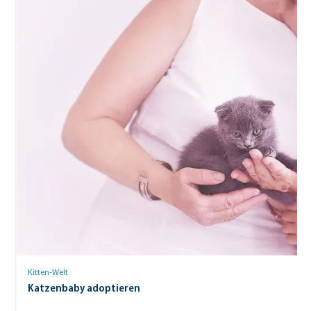
Kitten-Welt
Katzenbaby adoptieren