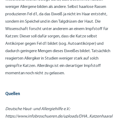
weniger Allergene bilden als andere. Selbst haarlose Rassen
produzieren Fel d1, da das Eiweiß ja nicht im Haar entsteht,
sondern im Speichel und in den Talgdrüsen der Haut. Die
Wissenschaft forscht unter anderem an einem Impfstoff für
Katzen: Dieser soll dafür sorgen, dass die Katze selbst
Antikörper gegen Fel d1 bildet (sog. Autoantikörper) und
dadurch geringere Mengen dieses Eiweißes bildet. Tatsächlich
reagierten Allergiker in Studien weniger stark auf solch
geimpfte Katzen. Allerdings ist ein derartiger Impfstoff
momentan noch nicht zu gelassen.
Quellen
Deutsche Haut- und Allergiehilfe e.V.:
https://www.infobroschueren.de/uploads/DHA_Katzenhaaral