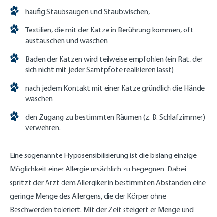
häufig Staubsaugen und Staubwischen,
Textilien, die mit der Katze in Berührung kommen, oft
austauschen und waschen
Baden der Katzen wird teilweise empfohlen (ein Rat, der
sich nicht mit jeder Samtpfote realisieren lässt)
nach jedem Kontakt mit einer Katze gründlich die Hände
waschen
den Zugang zu bestimmten Räumen (z. B. Schlafzimmer)
verwehren.
Eine sogenannte Hyposensibilisierung ist die bislang einzige
Möglichkeit einer Allergie ursächlich zu begegnen. Dabei
spritzt der Arzt dem Allergiker in bestimmten Abständen eine
geringe Menge des Allergens, die der Körper ohne
Beschwerden toleriert. Mit der Zeit steigert er Menge und