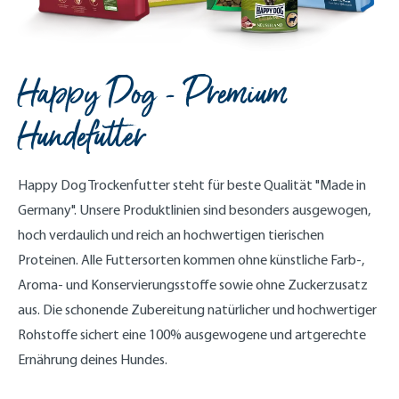
Happy Dog - Premium
Hundefutter
Happy Dog Trockenfutter steht für beste Qualität "Made in
Germany". Unsere Produktlinien sind besonders ausgewogen,
hoch verdaulich und reich an hochwertigen tierischen
Proteinen. Alle Futtersorten kommen ohne künstliche Farb-,
Aroma- und Konservierungsstoffe sowie ohne Zuckerzusatz
aus. Die schonende Zubereitung natürlicher und hochwertiger
Rohstoffe sichert eine 100% ausgewogene und artgerechte
Ernährung deines Hundes.