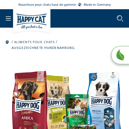
Nourriture pour chats haut de gamme
Made in Germany
o main content
/
/
ALIMENTS POUR CHATS
AUSGEZEICHNETE HUNDENAHRUNG