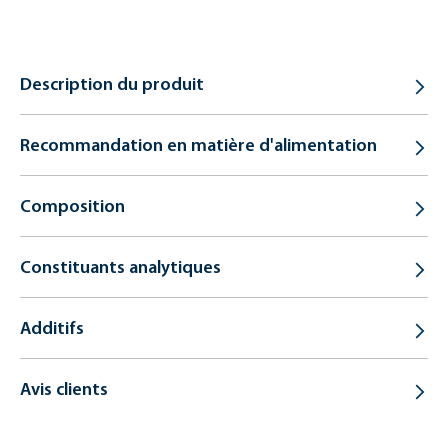
Description du produit
Recommandation en matière d'alimentation
Composition
Constituants analytiques
Additifs
Avis clients