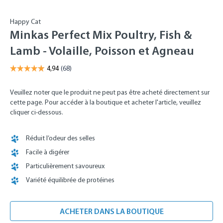
Happy Cat
Minkas Perfect Mix Poultry, Fish &
Lamb - Volaille, Poisson et Agneau
Veuillez noter que le produit ne peut pas être acheté directement sur
cette page. Pour accéder à la boutique et acheter l'article, veuillez
cliquer ci-dessous.
Réduit l’odeur des selles
Facile à digérer
Particulièrement savoureux
Variété équilibrée de protéines
ACHETER DANS LA BOUTIQUE