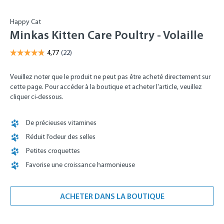
Happy Cat
Minkas Kitten Care Poultry - Volaille
Veuillez noter que le produit ne peut pas être acheté directement sur
cette page. Pour accéder à la boutique et acheter l'article, veuillez
cliquer ci-dessous.
De précieuses vitamines
Réduit l’odeur des selles
Petites croquettes
Favorise une croissance harmonieuse
ACHETER DANS LA BOUTIQUE