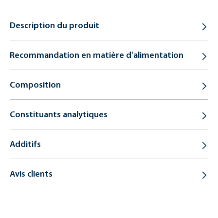
Description du produit
Recommandation en matière d'alimentation
Composition
Constituants analytiques
Additifs
Avis clients