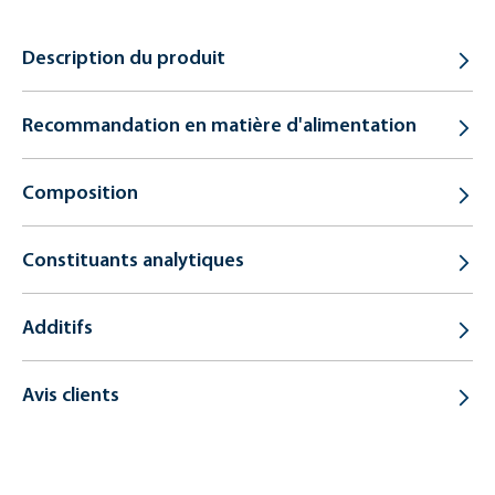
Description du produit
Recommandation en matière d'alimentation
Composition
Constituants analytiques
Additifs
Avis clients