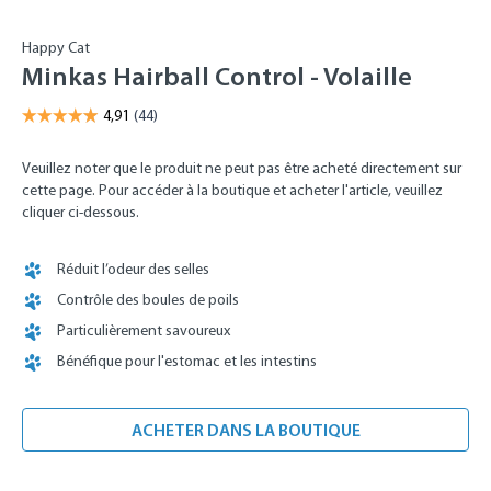
Happy Cat
Minkas Hairball Control - Volaille
Veuillez noter que le produit ne peut pas être acheté directement sur
cette page. Pour accéder à la boutique et acheter l'article, veuillez
cliquer ci-dessous.
Réduit l’odeur des selles
Contrôle des boules de poils
Particulièrement savoureux
Bénéfique pour l'estomac et les intestins
ACHETER DANS LA BOUTIQUE