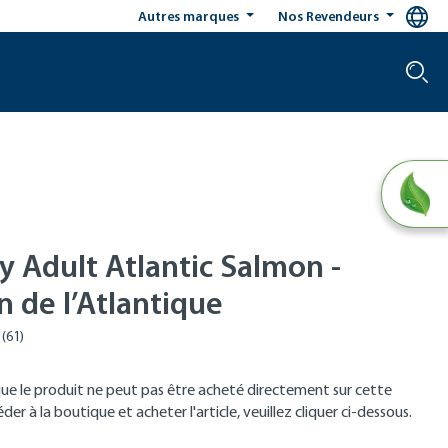
Autres marques
Nos Revendeurs
y Adult Atlantic Salmon -
 de l’Atlantique
que le produit ne peut pas être acheté directement sur cette
er à la boutique et acheter l'article, veuillez cliquer ci-dessous.