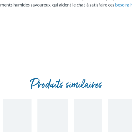
nts humides savoureux, qui aident le chat à satisfaire ces
besoins 
Produits similaires