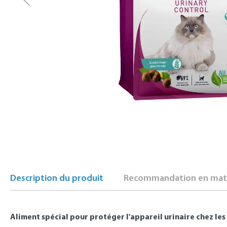
Description du produit
Recommandation en mati
Aliment spécial pour protéger l'appareil urinaire chez les