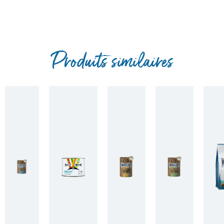
Produits similaires