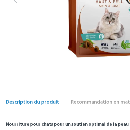
Description du produit
Recommandation en mati
Nourriture pour chats pour un soutien optimal de la peau