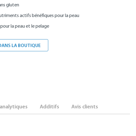
ans gluten
utriments actifs bénéfiques pour la peau
pour la peau et le pelage
DANS LA BOUTIQUE
analytiques
Additifs
Avis clients