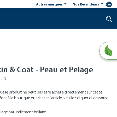
Autres marques
Nos Revendeurs
in & Coat - Peau et Pelage
que le produit ne peut pas être acheté directement sur cette
er à la boutique et acheter l'article, veuillez cliquer ci-dessous.
lage naturellement brillant